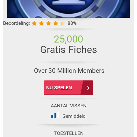
Beoordeling:
88%
25,000
Gratis Fiches
Over 30 Million Members
NU SPELEN
AANTAL VISSEN
Gemiddeld
TOESTELLEN