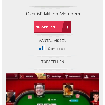
Over 60 Million Members
NU SPELEN
AANTAL VISSEN
Gemiddeld
TOESTELLEN