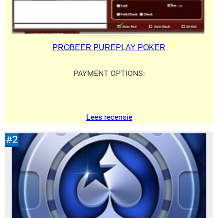
PROBEER PUREPLAY POKER
PAYMENT OPTIONS:
Lees recensie
#2