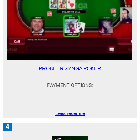
PROBEER ZYNGA POKER
PAYMENT OPTIONS:
Lees recensie
4