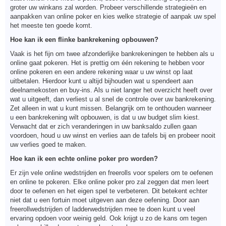
groter uw winkans zal worden. Probeer verschillende strategieën en
aanpakken van online poker en kies welke strategie of aanpak uw spel
het meeste ten goede komt.
Hoe kan ik een flinke bankrekening opbouwen?
Vaak is het fijn om twee afzonderlijke bankrekeningen te hebben als u
online gaat pokeren. Het is prettig om één rekening te hebben voor
online pokeren en een andere rekening waar u uw winst op laat
uitbetalen. Hierdoor kunt u altijd bijhouden wat u spendeert aan
deelnamekosten en buy-ins. Als u niet langer het overzicht heeft over
wat u uitgeeft, dan verliest u al snel de controle over uw bankrekening.
Zet alleen in wat u kunt missen. Belangrijk om te onthouden wanneer
u een bankrekening wilt opbouwen, is dat u uw budget slim kiest.
Verwacht dat er zich veranderingen in uw banksaldo zullen gaan
voordoen, houd u uw winst en verlies aan de tafels bij en probeer nooit
uw verlies goed te maken.
Hoe kan ik een echte online poker pro worden?
Er zijn vele online wedstrijden en freerolls voor spelers om te oefenen
en online te pokeren. Elke online poker pro zal zeggen dat men leert
door te oefenen en het eigen spel te verbeteren. Dit betekent echter
niet dat u een fortuin moet uitgeven aan deze oefening. Door aan
freerollwedstrijden of ladderwedstrijden mee te doen kunt u veel
ervaring opdoen voor weinig geld. Ook krijgt u zo de kans om tegen