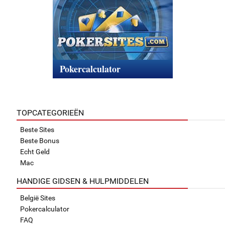
Pokercalculator
TOPCATEGORIEËN
Beste Sites
Beste Bonus
Echt Geld
Mac
HANDIGE GIDSEN & HULPMIDDELEN
België Sites
Pokercalculator
FAQ