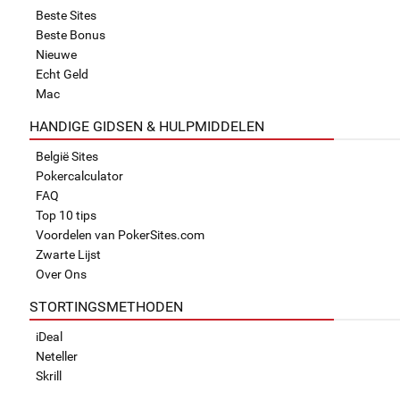
Beste Sites
Beste Bonus
Nieuwe
Echt Geld
Mac
HANDIGE GIDSEN & HULPMIDDELEN
België Sites
Pokercalculator
FAQ
Top 10 tips
Voordelen van PokerSites.com
Zwarte Lijst
Over Ons
STORTINGSMETHODEN
iDeal
Neteller
Skrill