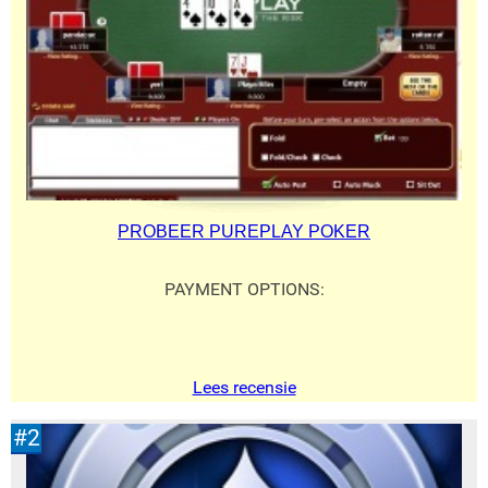
PROBEER PUREPLAY POKER
PAYMENT OPTIONS:
Lees recensie
#2