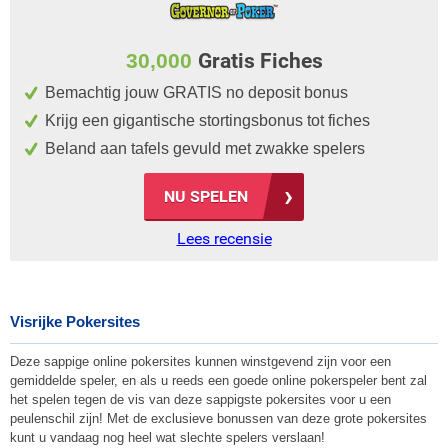
30,000
Gratis Fiches
Bemachtig jouw GRATIS no deposit bonus
Krijg een gigantische stortingsbonus tot fiches
Beland aan tafels gevuld met zwakke spelers
NU SPELEN
Lees recensie
Visrijke Pokersites
Deze sappige online pokersites kunnen winstgevend zijn voor een
gemiddelde speler, en als u reeds een goede online pokerspeler bent zal
het spelen tegen de vis van deze sappigste pokersites voor u een
peulenschil zijn! Met de exclusieve bonussen van deze grote pokersites
kunt u vandaag nog heel wat slechte spelers verslaan!