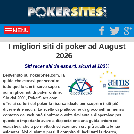
I migliori siti di poker ad August
2026
Siti recensiti da esperti, sicuri al 100%
Benvenuto su PokerSites.com, la
guida che cercavi per scoprire
tutto quello che ti serve sapere
sui migliori siti di poker online.
Sin dal 2001, PokerSites.com
offre ai cultori del poker la risorsa ideale per scoprire i siti più
divertenti e sicuri. La scelta di piattaforme di gioco nell’immenso
contesto del web può risultare a volte deviante e dispersiva: per
questo è importante avere a disposizione una guida chiara ed
esaustiva, che ti permetta di selezionare i siti più adatti alle tue
esigenze. Noi ci siamo presi il compito di facilitarti la ricerca,