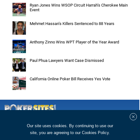
Ryan Jones Wins WSOP Circuit Harrah’s Cherokee Main
Event
Mehmet Hassan’s Killers Sentenced to 88 Years
Anthony Zinno Wins WPT Player of the Year Award
Paul Phua Lawyers Want Case Dismissed
California Online Poker Bill Receives Yes Vote
© 2001-2026
Our site uses cookies. By continuing to use our
PokerSites.com
site, you are agreeing to our Cookies Policy.
Italiano
Sitemap