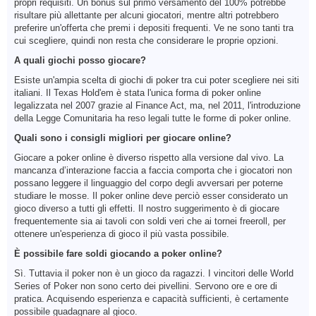
propri requisiti. Un bonus sul primo versamento del 100% potrebbe
risultare più allettante per alcuni giocatori, mentre altri potrebbero
preferire un'offerta che premi i depositi frequenti. Ve ne sono tanti tra
cui scegliere, quindi non resta che considerare le proprie opzioni.
A quali giochi posso giocare?
Esiste un'ampia scelta di giochi di poker tra cui poter scegliere nei siti
italiani. Il Texas Hold'em è stata l'unica forma di poker online
legalizzata nel 2007 grazie al Finance Act, ma, nel 2011, l'introduzione
della Legge Comunitaria ha reso legali tutte le forme di poker online.
Quali sono i consigli migliori per giocare online?
Giocare a poker online è diverso rispetto alla versione dal vivo. La
mancanza d’interazione faccia a faccia comporta che i giocatori non
possano leggere il linguaggio del corpo degli avversari per poterne
studiare le mosse. Il poker online deve perciò esser considerato un
gioco diverso a tutti gli effetti. Il nostro suggerimento è di giocare
frequentemente sia ai tavoli con soldi veri che ai tornei freeroll, per
ottenere un'esperienza di gioco il più vasta possibile.
È possibile fare soldi giocando a poker online?
Sì. Tuttavia il poker non è un gioco da ragazzi. I vincitori delle World
Series of Poker non sono certo dei pivellini. Servono ore e ore di
pratica. Acquisendo esperienza e capacità sufficienti, è certamente
possibile guadagnare al gioco.