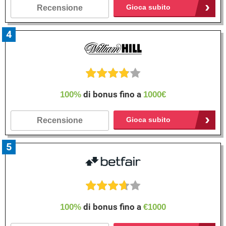
Gioca subito
Recensione
4
di bonus fino a
100%
1000€
Gioca subito
Recensione
5
di bonus fino a
100%
€1000