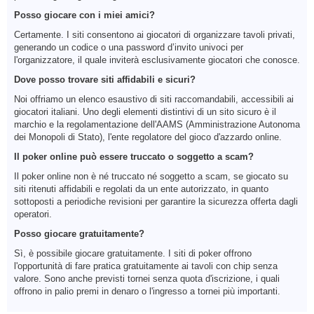
Posso giocare con i miei amici?
Certamente. I siti consentono ai giocatori di organizzare tavoli privati,
generando un codice o una password d’invito univoci per
l'organizzatore, il quale inviterà esclusivamente giocatori che conosce.
Dove posso trovare siti affidabili e sicuri?
Noi offriamo un elenco esaustivo di siti raccomandabili, accessibili ai
giocatori italiani. Uno degli elementi distintivi di un sito sicuro è il
marchio e la regolamentazione dell'AAMS (Amministrazione Autonoma
dei Monopoli di Stato), l'ente regolatore del gioco d'azzardo online.
Il poker online può essere truccato o soggetto a scam?
Il poker online non è né truccato né soggetto a scam, se giocato su
siti ritenuti affidabili e regolati da un ente autorizzato, in quanto
sottoposti a periodiche revisioni per garantire la sicurezza offerta dagli
operatori.
Posso giocare gratuitamente?
Sì, è possibile giocare gratuitamente. I siti di poker offrono
l'opportunità di fare pratica gratuitamente ai tavoli con chip senza
valore. Sono anche previsti tornei senza quota d'iscrizione, i quali
offrono in palio premi in denaro o l'ingresso a tornei più importanti.