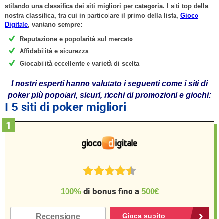
stilando una classifica dei siti migliori per categoria. I siti top della
nostra classifica, tra cui in particolare il primo della lista,
Gioco
Digitale
, vantano sempre:
Reputazione e popolarità sul mercato
Affidabilità e sicurezza
Giocabilità eccellente e varietà di scelta
I nostri esperti hanno valutato i seguenti come i siti di
poker più popolari, sicuri, ricchi di promozioni e giochi:
I 5 siti di poker migliori
1
di bonus fino a
100%
500€
Gioca subito
Recensione