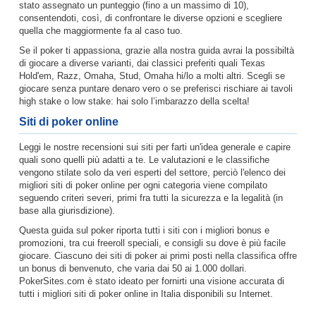
stato assegnato un punteggio (fino a un massimo di 10),
consentendoti, così, di confrontare le diverse opzioni e scegliere
quella che maggiormente fa al caso tuo.
Se il poker ti appassiona, grazie alla nostra guida avrai la possibiltà
di giocare a diverse varianti, dai classici preferiti quali Texas
Hold'em, Razz, Omaha, Stud, Omaha hi/lo a molti altri. Scegli se
giocare senza puntare denaro vero o se preferisci rischiare ai tavoli
high stake o low stake: hai solo l’imbarazzo della scelta!
Siti di poker online
Leggi le nostre recensioni sui siti per farti un'idea generale e capire
quali sono quelli più adatti a te. Le valutazioni e le classifiche
vengono stilate solo da veri esperti del settore, perciò l'elenco dei
migliori siti di poker online per ogni categoria viene compilato
seguendo criteri severi, primi fra tutti la sicurezza e la legalità (in
base alla giurisdizione).
Questa guida sul poker riporta tutti i siti con i migliori bonus e
promozioni, tra cui freeroll speciali, e consigli su dove è più facile
giocare. Ciascuno dei siti di poker ai primi posti nella classifica offre
un bonus di benvenuto, che varia dai 50 ai 1.000 dollari.
PokerSites.com è stato ideato per fornirti una visione accurata di
tutti i migliori siti di poker online in Italia disponibili su Internet.