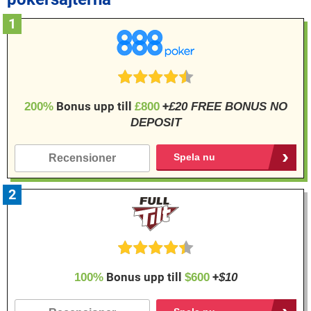
1
Bonus upp till
+
200%
£800
£20 FREE BONUS NO
DEPOSIT
Spela nu
Recensioner
2
Bonus upp till
+
100%
$600
$10