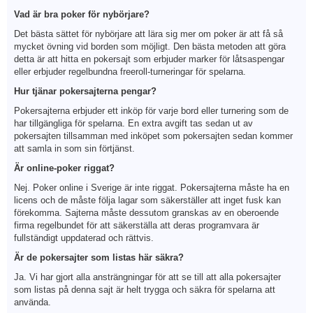
Vad är bra poker för nybörjare?
Det bästa sättet för nybörjare att lära sig mer om poker är att få så
mycket övning vid borden som möjligt. Den bästa metoden att göra
detta är att hitta en pokersajt som erbjuder marker för låtsaspengar
eller erbjuder regelbundna freeroll-turneringar för spelarna.
Hur tjänar pokersajterna pengar?
Pokersajterna erbjuder ett inköp för varje bord eller turnering som de
har tillgängliga för spelarna. En extra avgift tas sedan ut av
pokersajten tillsamman med inköpet som pokersajten sedan kommer
att samla in som sin förtjänst.
Är online-poker riggat?
Nej. Poker online i Sverige är inte riggat. Pokersajterna måste ha en
licens och de måste följa lagar som säkerställer att inget fusk kan
förekomma. Sajterna måste dessutom granskas av en oberoende
firma regelbundet för att säkerställa att deras programvara är
fullständigt uppdaterad och rättvis.
Är de pokersajter som listas här säkra?
Ja. Vi har gjort alla ansträngningar för att se till att alla pokersajter
som listas på denna sajt är helt trygga och säkra för spelarna att
använda.