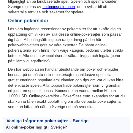
tillgängligt än på landbaserade spel. Spelen och spelmarknaden i
Sverige regleras av
Lotteriinspektionen
, detta syftar till att
säkerställa rättvisa och säkerhet för spelare.
Online pokersidor
Läs våra ingående recensioner av pokersajter för att skaffa dig en
uppfattning om vilken av alla dessa online-pokersajter som passar
dig bäst. All poängsättning och rangordning på den här
pokerwebbplatsen görs av våra experter. De bästa online-
pokersajterna som finns inom varje kategori, bedöms utefter strikta
kriterier. Alla dessa webbplatser är säkra, trygga och legala (beror
på tillämplig lagstiftning).
Den här webbplatsen handlar uteslutande om poker och erbjuder
bonusar på de bästa online-pokersajterna inklusive speciella
gratisturneringar, populära erbjudanden och tips om var du kan hitta
det enklaste spelet. Alla topprankade pokersajter som vi granskar
erbjuder en speciell bonus. Bonusen kan variera mellan 50 och
1 000 USD. Online-pokersidor - PokerSites.com skapades för att du
ska kunna få en exakt uppfattning om alla de bästa pokersajterna
som kan hittas på nätet i Sverige och på svenska.
Vanliga frågor om pokersajter – Sverige
Är online-poker lagligt i Sverige?