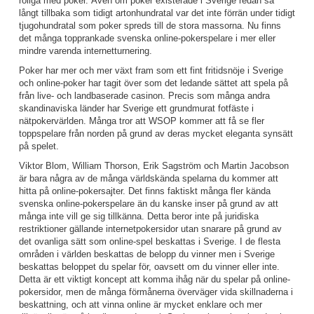
roliga med poker. Även om poker existerade i Sverige redan så
långt tillbaka som tidigt artonhundratal var det inte förrän under tidigt
tjugohundratal som poker spreds till de stora massorna. Nu finns
det många topprankade svenska online-pokerspelare i mer eller
mindre varenda internetturnering.
Poker har mer och mer växt fram som ett fint fritidsnöje i Sverige
och online-poker har tagit över som det ledande sättet att spela på
från live- och landbaserade casinon. Precis som många andra
skandinaviska länder har Sverige ett grundmurat fotfäste i
nätpokervärlden. Många tror att WSOP kommer att få se fler
toppspelare från norden på grund av deras mycket eleganta synsätt
på spelet.
Viktor Blom, William Thorson, Erik Sagström och Martin Jacobson
är bara några av de många världskända spelarna du kommer att
hitta på online-pokersajter. Det finns faktiskt många fler kända
svenska online-pokerspelare än du kanske inser på grund av att
många inte vill ge sig tillkänna. Detta beror inte på juridiska
restriktioner gällande internetpokersidor utan snarare på grund av
det ovanliga sätt som online-spel beskattas i Sverige. I de flesta
områden i världen beskattas de belopp du vinner men i Sverige
beskattas beloppet du spelar för, oavsett om du vinner eller inte.
Detta är ett viktigt koncept att komma ihåg när du spelar på online-
pokersidor, men de många förmånerna överväger vida skillnaderna i
beskattning, och att vinna online är mycket enklare och mer