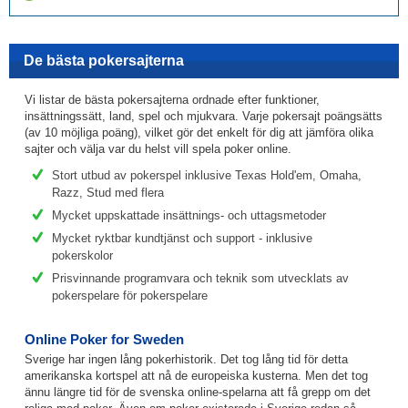
De bästa pokersajterna
Vi listar de bästa pokersajterna ordnade efter funktioner,
insättningssätt, land, spel och mjukvara. Varje pokersajt poängsätts
(av 10 möjliga poäng), vilket gör det enkelt för dig att jämföra olika
sajter och välja var du helst vill spela poker online.
Stort utbud av pokerspel inklusive Texas Hold'em, Omaha,
Razz, Stud med flera
Mycket uppskattade insättnings- och uttagsmetoder
Mycket ryktbar kundtjänst och support - inklusive
pokerskolor
Prisvinnande programvara och teknik som utvecklats av
pokerspelare för pokerspelare
Online Poker for Sweden
Sverige har ingen lång pokerhistorik. Det tog lång tid för detta
amerikanska kortspel att nå de europeiska kusterna. Men det tog
ännu längre tid för de svenska online-spelarna att få grepp om det