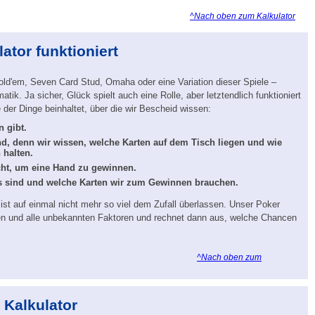
^Nach oben zum Kalkulator
ator funktioniert
Hold'em, Seven Card Stud, Omaha oder eine Variation dieser Spiele –
k. Ja sicher, Glück spielt auch eine Rolle, aber letztendlich funktioniert
 der Dinge beinhaltet, über die wir Bescheid wissen:
n gibt.
ind, denn wir wissen, welche Karten auf dem Tisch liegen und wie
 halten.
cht, um eine Hand zu gewinnen.
ts sind und welche Karten wir zum Gewinnen brauchen.
t auf einmal nicht mehr so viel dem Zufall überlassen. Unser Poker
en und alle unbekannten Faktoren und rechnet dann aus, welche Chancen
^Nach oben zum
 Kalkulator