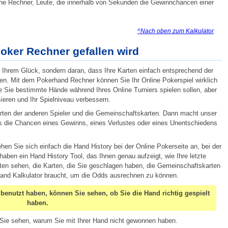
che Rechner, Leute, die innerhalb von Sekunden die Gewinnchancen einer
^Nach oben zum Kalkulator
oker Rechner gefallen wird
n Ihrem Glück, sondern daran, dass Ihre Karten einfach entsprechend der
en. Mit dem Pokerhand Rechner können Sie Ihr Online Pokerspiel wirklich
e Sie bestimmte Hände während Ihres Online Turniers spielen sollen, aber
eren und Ihr Spielniveau verbessern.
arten der anderen Spieler und die Gemeinschaftskarten. Dann macht unser
as die Chancen eines Gewinns, eines Verlustes oder eines Unentschiedens
n Sie sich einfach die Hand History bei der Online Pokerseite an, bei der
haben ein Hand History Tool, das Ihnen genau aufzeigt, wie Ihre letzte
ten sehen, die Karten, die Sie geschlagen haben, die Gemeinschaftskarten
rhand Kalkulator braucht, um die Odds ausrechnen zu können.
nutzt haben, können Sie sehen, ob Sie die Hand richtig gespielt
haben.
 Sie sehen, warum Sie mit Ihrer Hand nicht gewonnen haben.