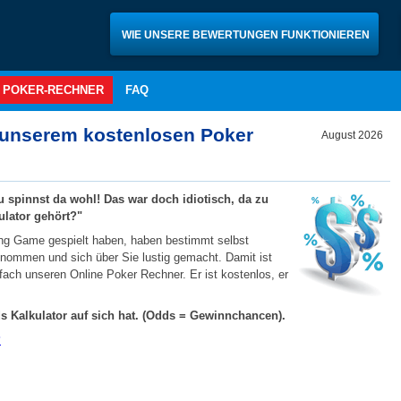
WIE UNSERE BEWERTUNGEN FUNKTIONIEREN
POKER-RECHNER
FAQ
t unserem kostenlosen Poker
August 2026
u spinnst da wohl! Das war doch idiotisch, da zu
ulator gehört?"
ing Game gespielt haben, haben bestimmt selbst
enommen und sich über Sie lustig gemacht. Damit ist
infach unseren Online Poker Rechner. Er ist kostenlos, er
s Kalkulator auf sich hat. (Odds = Gewinnchancen).
?