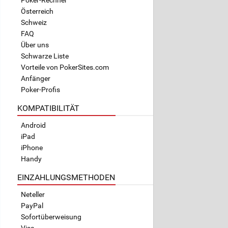
Poker-Rechner
Österreich
Schweiz
FAQ
Über uns
Schwarze Liste
Vorteile von PokerSites.com
Anfänger
Poker-Profis
KOMPATIBILITÄT
Android
iPad
iPhone
Handy
EINZAHLUNGSMETHODEN
Neteller
PayPal
Sofortüberweisung